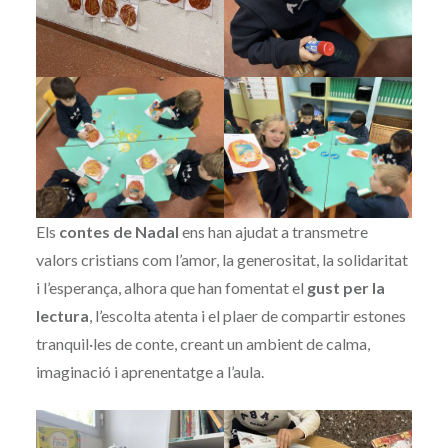
Els
contes de Nadal
ens han ajudat a transmetre
valors cristians com l’amor, la generositat, la solidaritat
i l’esperança, alhora que han fomentat el
gust per la
lectura
, l’escolta atenta i el plaer de compartir estones
tranquil·les de conte, creant un ambient de calma,
imaginació i aprenentatge a l’aula.