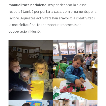
manualitats nadalenques
per decorar la classe,
l’escola i també per portar a casa, com ornaments per a
l’arbre. Aquestes activitats han afavorit la creativitat i
la motricitat fina, tot compartint moments de
cooperació i il·lusió.