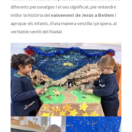
diferents personatges i el seu significat, per entendre
millor la història del
naixement de Jesús a Betlem
i
apropar els infants, d’una manera senzilla i propera, al
veritable sentit del Nadal.