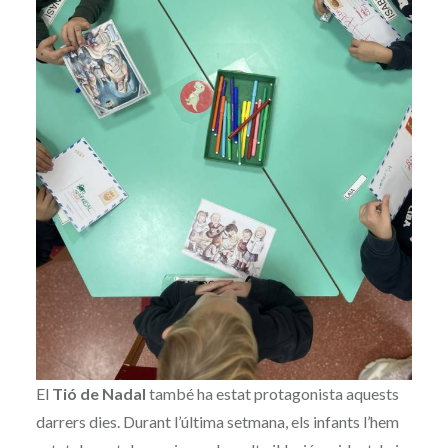
El
Tió de Nadal
també ha estat protagonista aquests
darrers dies. Durant l’última setmana, els infants l’hem