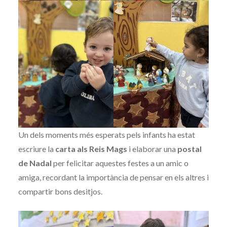
Un dels moments més esperats pels infants ha estat
escriure la
carta als Reis Mags
i elaborar una
postal
de Nadal
per felicitar aquestes festes a un amic o
amiga, recordant la importància de pensar en els altres i
compartir bons desitjos.