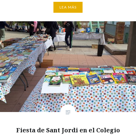
LEA MÁS
Fiesta de Sant Jordi en el Colegio