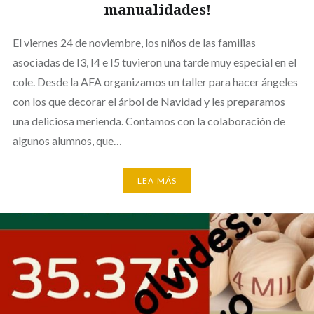
manualidades!
El viernes 24 de noviembre, los niños de las familias
asociadas de I3, I4 e I5 tuvieron una tarde muy especial en el
cole. Desde la AFA organizamos un taller para hacer ángeles
con los que decorar el árbol de Navidad y les preparamos
una deliciosa merienda. Contamos con la colaboración de
algunos alumnos, que…
LEA MÁS