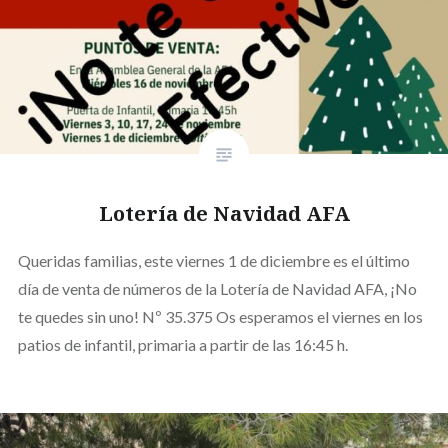
Lotería de Navidad AFA
Queridas familias, este viernes 1 de diciembre es el último
día de venta de números de la Lotería de Navidad AFA, ¡No
te quedes sin uno! Nº 35.375 Os esperamos el viernes en los
patios de infantil, primaria a partir de las 16:45 h.