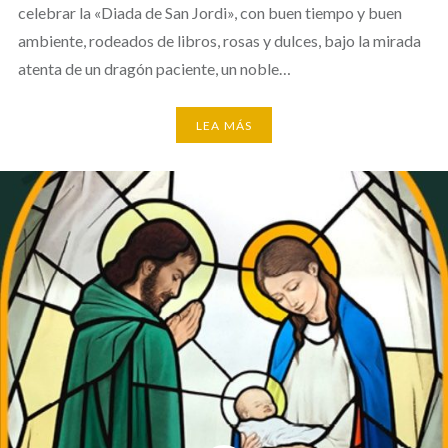
celebrar la «Diada de San Jordi», con buen tiempo y buen
ambiente, rodeados de libros, rosas y dulces, bajo la mirada
atenta de un dragón paciente, un noble…
LEA MÁS