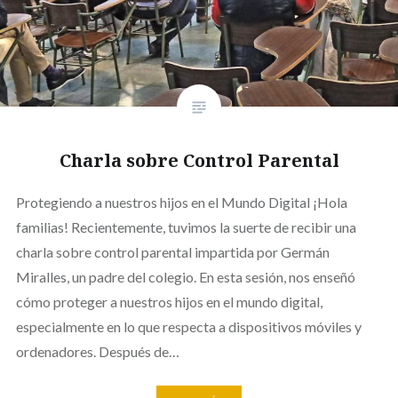
Charla sobre Control Parental
Protegiendo a nuestros hijos en el Mundo Digital ¡Hola
familias! Recientemente, tuvimos la suerte de recibir una
charla sobre control parental impartida por Germán
Miralles, un padre del colegio. En esta sesión, nos enseñó
cómo proteger a nuestros hijos en el mundo digital,
especialmente en lo que respecta a dispositivos móviles y
ordenadores. Después de…