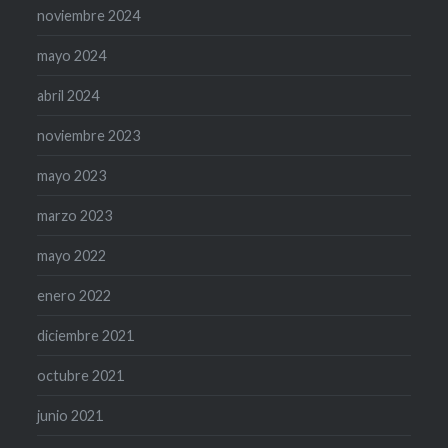
noviembre 2024
mayo 2024
abril 2024
noviembre 2023
mayo 2023
marzo 2023
mayo 2022
enero 2022
diciembre 2021
octubre 2021
junio 2021