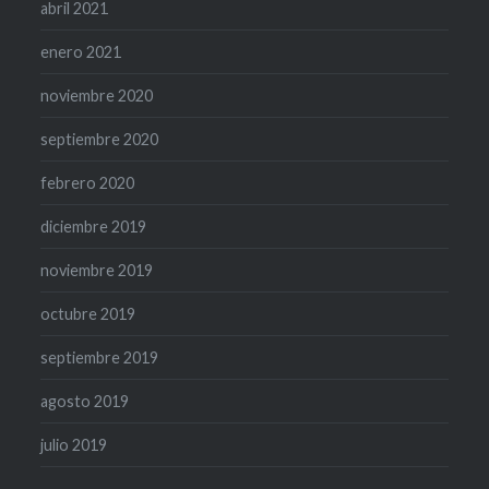
abril 2021
enero 2021
noviembre 2020
septiembre 2020
febrero 2020
diciembre 2019
noviembre 2019
octubre 2019
septiembre 2019
agosto 2019
julio 2019