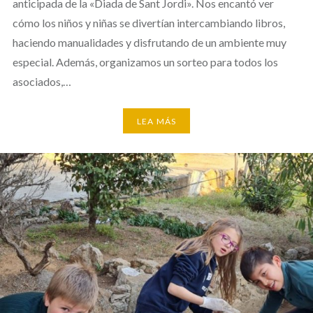
anticipada de la «Diada de Sant Jordi». Nos encantó ver
cómo los niños y niñas se divertían intercambiando libros,
haciendo manualidades y disfrutando de un ambiente muy
especial. Además, organizamos un sorteo para todos los
asociados,…
LEA MÁS