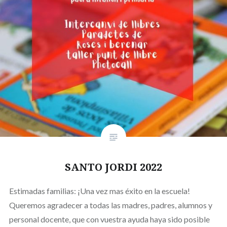
SANTO JORDI 2022
Estimadas familias: ¡Una vez mas éxito en la escuela!
Queremos agradecer a todas las madres, padres, alumnos y
personal docente, que con vuestra ayuda haya sido posible