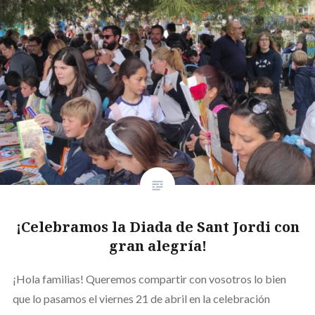
¡Celebramos la Diada de Sant Jordi con
gran alegría!
¡Hola familias! Queremos compartir con vosotros lo bien
que lo pasamos el viernes 21 de abril en la celebración