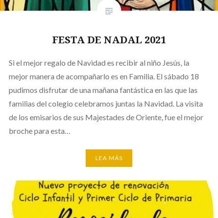
FESTA DE NADAL 2021
Si el mejor regalo de Navidad es recibir al niño Jesús, la
mejor manera de acompañarlo es en Familia. El sábado 18
pudimos disfrutar de una mañana fantástica en las que las
familias del colegio celebramos juntas la Navidad. La visita
de los emisarios de sus Majestades de Oriente, fue el mejor
broche para esta…
LEA MÁS