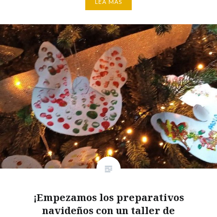
LEA MÁS
¡Empezamos los preparativos
navideños con un taller de