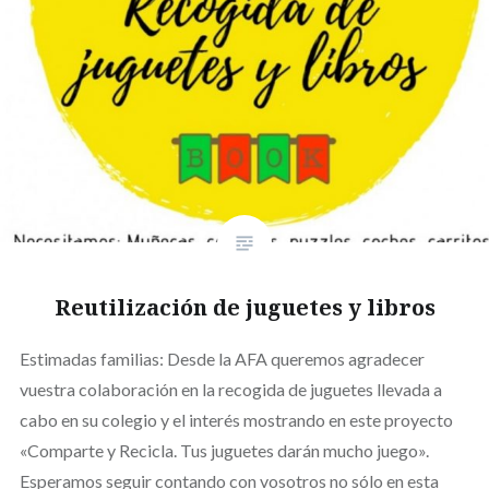
Reutilización de juguetes y libros
Estimadas familias: Desde la AFA queremos agradecer
vuestra colaboración en la recogida de juguetes llevada a
cabo en su colegio y el interés mostrando en este proyecto
«Comparte y Recicla. Tus juguetes darán mucho juego».
Esperamos seguir contando con vosotros no sólo en esta