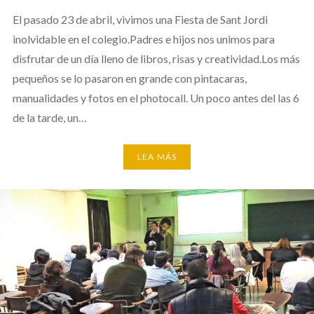
El pasado 23 de abril, vivimos una Fiesta de Sant Jordi
inolvidable en el colegio.Padres e hijos nos unimos para
disfrutar de un día lleno de libros, risas y creatividad.Los más
pequeños se lo pasaron en grande con pintacaras,
manualidades y fotos en el photocall. Un poco antes del las 6
de la tarde, un…
LEA MÁS