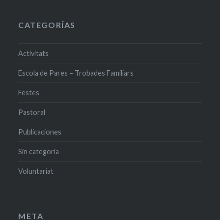
CATEGORÍAS
Activitats
Escola de Pares – Trobades Familiars
Festes
Pastoral
Publicaciones
Sin categoría
Voluntariat
META