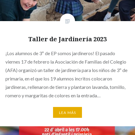
Taller de Jardinería 2023
¡Los alumnos de 3º de EP somos jardineros! El pasado
viernes 17 de febrero la Asociación de Familias del Colegio
(AFA) organizó un taller de jardinería para los niños de 3º de
primaria, en el que los 19 alumnos incritos colocaron
jardineras, rellenaron de tierra y plantaron lavanda, tomillo,
romero y margaritas de colores en la entrada…
LEA MÁS